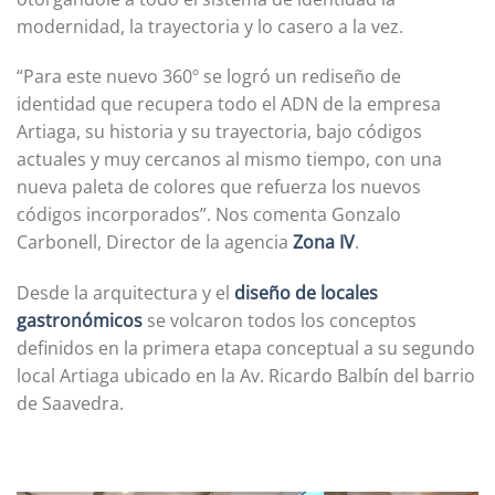
modernidad, la trayectoria y lo casero a la vez.
“Para este nuevo 360º se logró un rediseño de
identidad que recupera todo el ADN de la empresa
Artiaga, su historia y su trayectoria, bajo códigos
actuales y muy cercanos al mismo tiempo, con una
nueva paleta de colores que refuerza los nuevos
códigos incorporados”. Nos comenta Gonzalo
Carbonell, Director de la agencia
Zona IV
.
Desde la arquitectura y el
diseño de locales
gastronómicos
se volcaron todos los conceptos
definidos en la primera etapa conceptual a su segundo
local Artiaga ubicado en la Av. Ricardo Balbín del barrio
de Saavedra.