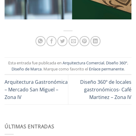
Esta entrada fue publicada en
Arquitectura Comercial
,
Diseño 360º
,
Diseño de Marca
. Marque como favorito el
Enlace permanente
.
Arquitectura Gastronómica
Diseño 360º de locales
– Mercado San Miguel –
gastronómicos- Café
Zona IV
Martinez – Zona IV
ÚLTIMAS ENTRADAS