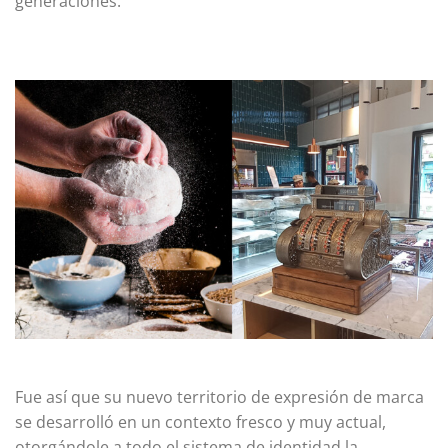
generaciones.
Fue así que su nuevo territorio de expresión de marca
se desarrolló en un contexto fresco y muy actual,
otorgándole a todo el sistema de identidad la