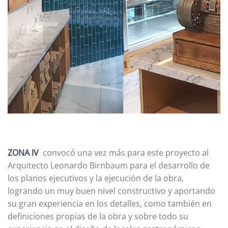
ZONA IV
convocó una vez más para este proyecto al
Arquitecto Leonardo Birnbaum para el desarrollo de
los planos ejecutivos y la ejecución de la obra,
logrando un muy buen nivel constructivo y aportando
su gran experiencia en los detalles, como también en
definiciones propias de la obra y sobre todo su