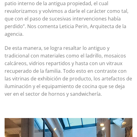
patio interno de la antigua propiedad, el cual
revalorizamos y volvimos a darle el carácter como tal,
que con el paso de sucesivas intervenciones había
perdido”. Nos comenta Leticia Perin, Arquitecta de la
agencia.
De esta manera, se logra resaltar lo antiguo y
tradicional con materiales como el ladrillo, mosaicos
calcáreos, vidrios repartidos y hasta con un vitraux
recuperado de la familia. Todo esto en contraste con
las vitrinas de exhibición de producto, los artefactos de
iluminación y el equipamiento de cocina que se deja
ver en el sector de hornos y sandwichería.