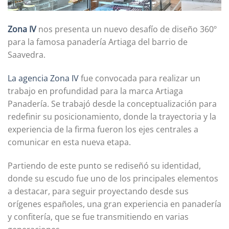
Zona IV
nos presenta un nuevo desafío de diseño 360º
para la famosa panadería Artiaga del barrio de
Saavedra.
La agencia Zona IV
fue convocada para realizar un
trabajo en profundidad para la marca Artiaga
Panadería. Se trabajó desde la conceptualización para
redefinir su posicionamiento, donde la trayectoria y la
experiencia de la firma fueron los ejes centrales a
comunicar en esta nueva etapa.
Partiendo de este punto se rediseñó su identidad,
donde su escudo fue uno de los principales elementos
a destacar, para seguir proyectando desde sus
orígenes españoles, una gran experiencia en panadería
y confitería, que se fue transmitiendo en varias