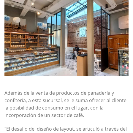
Además de la venta de productos de panadería y
confitería, a esta sucursal, se le suma ofrecer al cliente
la posibilidad de consumo en el lugar, con la
incorporación de un sector de café.
“El desafío del diseño de layout, se articuló a través del