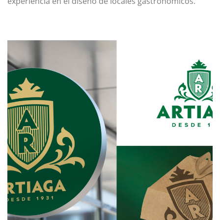
experiencia en el diseño de locales gastronómicos.