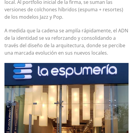
local. Al portfolio inicial de la firma, se suman las
versiones de colchones híbridos (espuma + resortes)
de los modelos Jazz y Pop.
A medida que la cadena se amplía rápidamente, el ADN
de la identidad se va reforzando y consolidando a
través del diseño de la arquitectura, donde se percibe
una marcada evolución en sus nuevos locales.