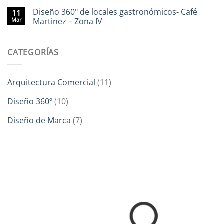
Diseño 360º de locales gastronómicos- Café
11
Mar
Martinez – Zona IV
CATEGORÍAS
Arquitectura Comercial
(11)
Diseño 360º
(10)
Diseño de Marca
(7)