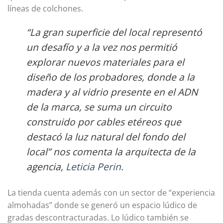
líneas de colchones.
“La gran superficie del local representó
un desafío y a la vez nos permitió
explorar nuevos materiales para el
diseño de los probadores, donde a la
madera y al vidrio presente en el ADN
de la marca, se suma un circuito
construido por cables etéreos que
destacó la luz natural del fondo del
local” nos comenta la arquitecta de la
agencia,
Leticia Perin
.
La tienda cuenta además con un sector de “experiencia
almohadas” donde se generó un espacio lúdico de
gradas descontracturadas. Lo lúdico también se