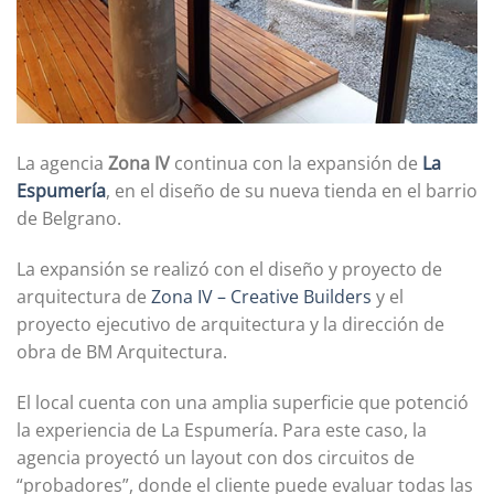
La agencia
Zona IV
continua con la expansión de
La
Espumería
, en el diseño de su nueva tienda en el barrio
de Belgrano.
La expansión se realizó con el diseño y proyecto de
arquitectura de
Zona IV – Creative Builders
y el
proyecto ejecutivo de arquitectura y la dirección de
obra de BM Arquitectura.
El local cuenta con una amplia superficie que potenció
la experiencia de La Espumería. Para este caso, la
agencia proyectó un layout con dos circuitos de
“probadores”, donde el cliente puede evaluar todas las