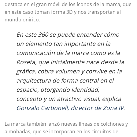
destaca en el gran móvil de los íconos de la marca, que
en este caso toman forma 3D y nos transportan al
mundo onírico.
En este 360 se puede entender cómo
un elemento tan importante en la
comunicación de la marca como es la
Roseta, que inicialmente nace desde la
gráfica, cobra volumen y convive en la
arquitectura de forma central en el
espacio, otorgando identidad,
concepto y un atractivo visual, explica
Gonzalo Carbonell, director de Zona IV
.
La marca también lanzó nuevas líneas de colchones y
almohadas, que se incorporan en los circuitos del